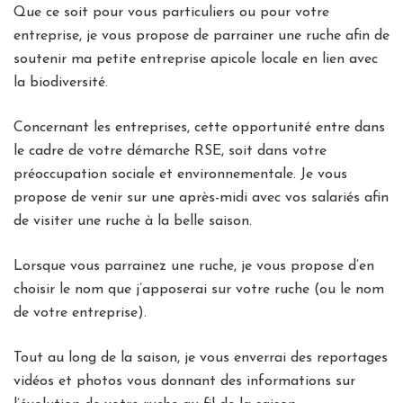
Que ce soit pour vous particuliers ou pour votre
entreprise, je vous propose de parrainer une ruche afin de
soutenir ma petite entreprise apicole locale en lien avec
la biodiversité.
Concernant les entreprises, cette opportunité entre dans
le cadre de votre démarche RSE, soit dans votre
préoccupation sociale et environnementale. Je vous
propose de venir sur une après-midi avec vos salariés afin
de visiter une ruche à la belle saison.
Lorsque vous parrainez une ruche, je vous propose d’en
choisir le nom que j’apposerai sur votre ruche (ou le nom
de votre entreprise).
Tout au long de la saison, je vous enverrai des reportages
vidéos et photos vous donnant des informations sur