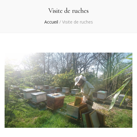
Visite de ruches
Accueil
/
Visite de ruches