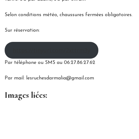
Selon conditions météo, chaussures fermées obligatoires.
Sur réservation:
https://tinyurl.com/2xttrm3y
Par téléphone ou SMS au 06.27.86.27.62
Par mail: lesruchesdarmalia@gmail.com
Images liées: