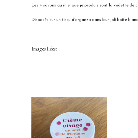
Les 4 savons au miel que je produis sont la vedette de ce 
Disposés sur un tissu d’organza dans leur joli boîte blanc
Images liées: