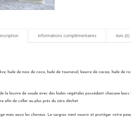
escription
Informations complémentaires
Avis (0)
live, huile de noix de coco, huile de tournesol, beurre de cacao, huile de ri
de la lessive de soude avec des huiles végétales possédant chacune leurs
re afin de coller au plus près du zéro déchet.
ge mais aussi les cheveux. Le surgras vient nourrir et protéger votre peau, 