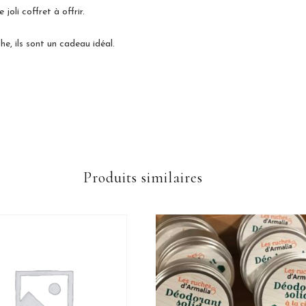
joli coffret à offrir.
he, ils sont un cadeau idéal.
Produits similaires