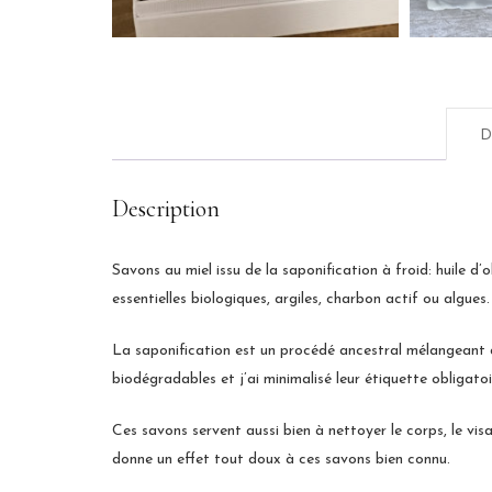
D
Description
Savons au miel issu de la saponification à froid: huile d’o
essentielles biologiques, argiles, charbon actif ou algues.
La saponification est un procédé ancestral mélangeant 
biodégradables et j’ai minimalisé leur étiquette obligatoi
Ces savons servent aussi bien à nettoyer le corps, le visa
donne un effet tout doux à ces savons bien connu.